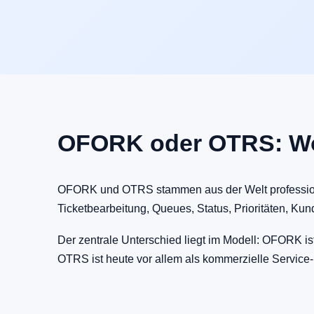
OFORK oder OTRS: Wo
OFORK und OTRS stammen aus der Welt profession
Ticketbearbeitung, Queues, Status, Prioritäten, Ku
Der zentrale Unterschied liegt im Modell: OFORK is
OTRS ist heute vor allem als kommerzielle Servic