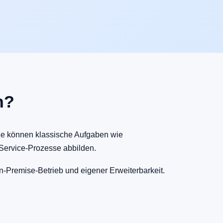
h?
e können klassische Aufgaben wie
 Service-Prozesse abbilden.
n-Premise-Betrieb und eigener Erweiterbarkeit.