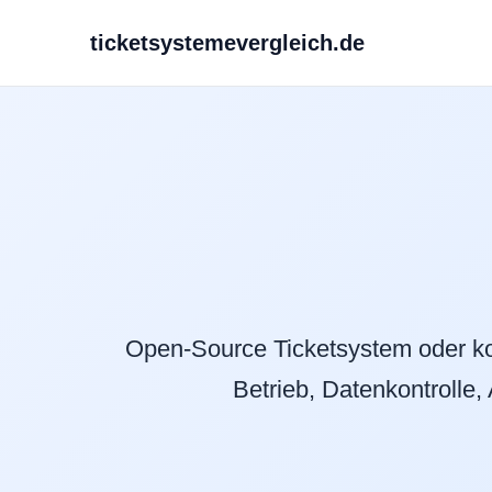
ticketsystemevergleich.de
Open-Source Ticketsystem oder 
Betrieb, Datenkontrolle