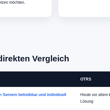
etzen möchten.
rekten Vergleich
OTRS
 Servern betreibbar und individuell
Heute vor allem 
Lösung