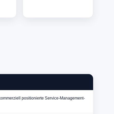
kommerziell positionierte Service-Management-