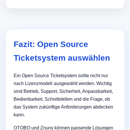
Fazit: Open Source
Ticketsystem auswählen
Ein Open Source Ticketsystem sollte nicht nur
nach Lizenzmodell ausgewählt werden. Wichtig
sind Betrieb, Support, Sicherheit, Anpassbarkeit,
Bedienbarkeit, Schnittstellen und die Frage, ob
das System zukünftige Anforderungen abdecken
kann.
OTOBO und Znuny können passende Lösungen