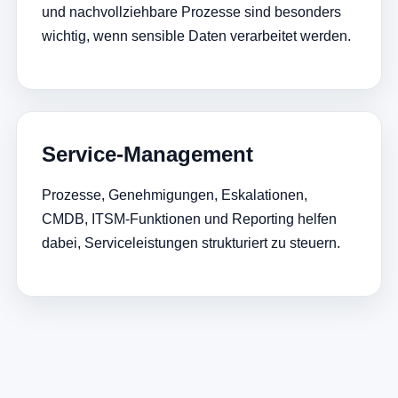
und nachvollziehbare Prozesse sind besonders
wichtig, wenn sensible Daten verarbeitet werden.
Service-Management
Prozesse, Genehmigungen, Eskalationen,
CMDB, ITSM-Funktionen und Reporting helfen
dabei, Serviceleistungen strukturiert zu steuern.