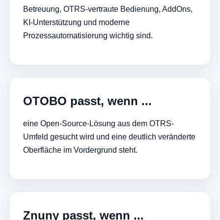
Betreuung, OTRS-vertraute Bedienung, AddOns,
KI-Unterstützung und moderne
Prozessautomatisierung wichtig sind.
OTOBO passt, wenn ...
eine Open-Source-Lösung aus dem OTRS-
Umfeld gesucht wird und eine deutlich veränderte
Oberfläche im Vordergrund steht.
Znuny passt, wenn ...