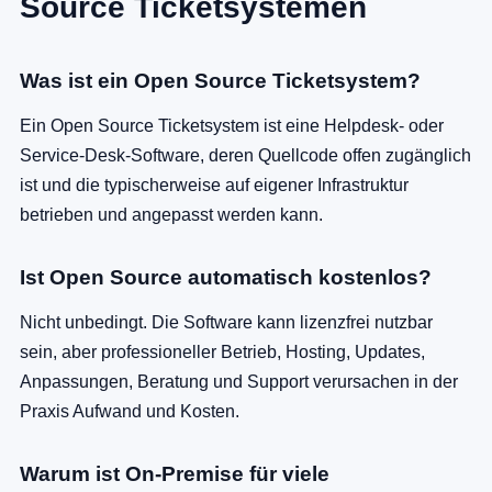
Source Ticketsystemen
Was ist ein Open Source Ticketsystem?
Ein Open Source Ticketsystem ist eine Helpdesk- oder
Service-Desk-Software, deren Quellcode offen zugänglich
ist und die typischerweise auf eigener Infrastruktur
betrieben und angepasst werden kann.
Ist Open Source automatisch kostenlos?
Nicht unbedingt. Die Software kann lizenzfrei nutzbar
sein, aber professioneller Betrieb, Hosting, Updates,
Anpassungen, Beratung und Support verursachen in der
Praxis Aufwand und Kosten.
Warum ist On-Premise für viele