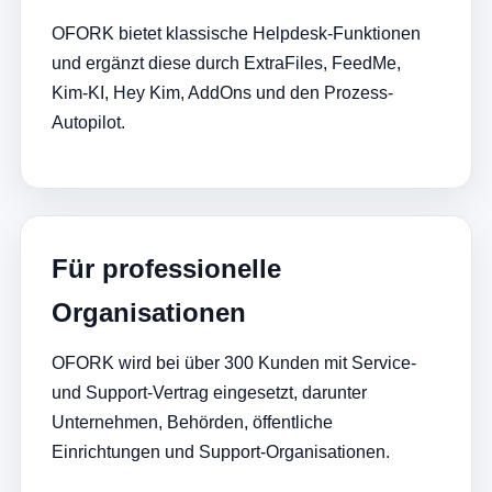
OFORK bietet klassische Helpdesk-Funktionen
und ergänzt diese durch ExtraFiles, FeedMe,
Kim-KI, Hey Kim, AddOns und den Prozess-
Autopilot.
Für professionelle
Organisationen
OFORK wird bei über 300 Kunden mit Service-
und Support-Vertrag eingesetzt, darunter
Unternehmen, Behörden, öffentliche
Einrichtungen und Support-Organisationen.