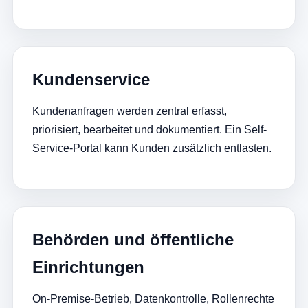
Kundenservice
Kundenanfragen werden zentral erfasst,
priorisiert, bearbeitet und dokumentiert. Ein Self-
Service-Portal kann Kunden zusätzlich entlasten.
Behörden und öffentliche
Einrichtungen
On-Premise-Betrieb, Datenkontrolle, Rollenrechte