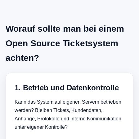
Worauf sollte man bei einem
Open Source Ticketsystem
achten?
1. Betrieb und Datenkontrolle
Kann das System auf eigenen Servern betrieben
werden? Bleiben Tickets, Kundendaten,
Anhänge, Protokolle und interne Kommunikation
unter eigener Kontrolle?