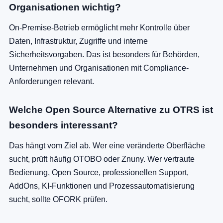
Organisationen wichtig?
On-Premise-Betrieb ermöglicht mehr Kontrolle über
Daten, Infrastruktur, Zugriffe und interne
Sicherheitsvorgaben. Das ist besonders für Behörden,
Unternehmen und Organisationen mit Compliance-
Anforderungen relevant.
Welche Open Source Alternative zu OTRS ist
besonders interessant?
Das hängt vom Ziel ab. Wer eine veränderte Oberfläche
sucht, prüft häufig OTOBO oder Znuny. Wer vertraute
Bedienung, Open Source, professionellen Support,
AddOns, KI-Funktionen und Prozessautomatisierung
sucht, sollte OFORK prüfen.