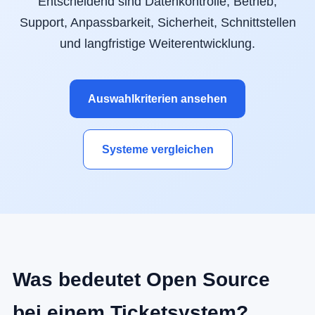
Entscheidend sind Datenkontrolle, Betrieb,
Support, Anpassbarkeit, Sicherheit, Schnittstellen
und langfristige Weiterentwicklung.
Auswahlkriterien ansehen
Systeme vergleichen
Was bedeutet Open Source
bei einem Ticketsystem?