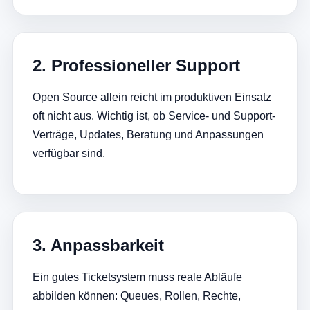
2. Professioneller Support
Open Source allein reicht im produktiven Einsatz
oft nicht aus. Wichtig ist, ob Service- und Support-
Verträge, Updates, Beratung und Anpassungen
verfügbar sind.
3. Anpassbarkeit
Ein gutes Ticketsystem muss reale Abläufe
abbilden können: Queues, Rollen, Rechte,