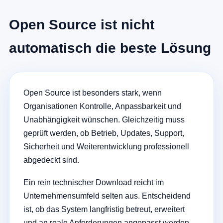
Open Source ist nicht
automatisch die beste Lösung
Open Source ist besonders stark, wenn
Organisationen Kontrolle, Anpassbarkeit und
Unabhängigkeit wünschen. Gleichzeitig muss
geprüft werden, ob Betrieb, Updates, Support,
Sicherheit und Weiterentwicklung professionell
abgedeckt sind.
Ein rein technischer Download reicht im
Unternehmensumfeld selten aus. Entscheidend
ist, ob das System langfristig betreut, erweitert
und an reale Anforderungen angepasst werden