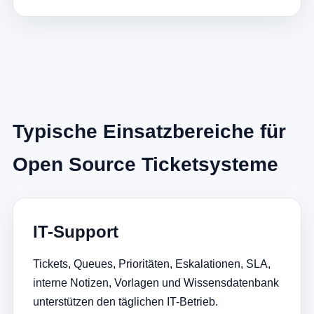
Typische Einsatzbereiche für
Open Source Ticketsysteme
IT-Support
Tickets, Queues, Prioritäten, Eskalationen, SLA,
interne Notizen, Vorlagen und Wissensdatenbank
unterstützen den täglichen IT-Betrieb.