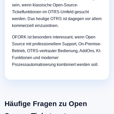
sein, wenn klassische Open-Source-
Ticketfunktionen im OTRS-Umfeld gesucht
werden. Das heutige OTRS ist dagegen vor allem
kommerziell einzuordnen.
OFORK ist besonders interessant, wenn Open
Source mit professionellem Support, On-Premise-
Betrieb, OTRS-vertrauter Bedienung, AddOns, KI-
Funktionen und moderner
Prozessautomatisierung kombiniert werden soll.
Häufige Fragen zu Open