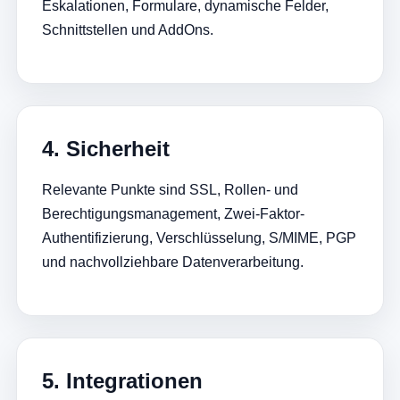
Eskalationen, Formulare, dynamische Felder,
Schnittstellen und AddOns.
4. Sicherheit
Relevante Punkte sind SSL, Rollen- und
Berechtigungsmanagement, Zwei-Faktor-
Authentifizierung, Verschlüsselung, S/MIME, PGP
und nachvollziehbare Datenverarbeitung.
5. Integrationen