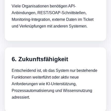
Viele Organisationen benötigen API-
Anbindungen, REST/SOAP-Schnittstellen,
Monitoring-Integration, externe Daten im Ticket
und Verknüpfungen mit anderen Systemen.
6. Zukunftsfähigkeit
Entscheidend ist, ob das System nur bestehende
Funktionen weiterführt oder aktiv neue
Anforderungen wie KI-Unterstützung,
Prozessautomatisierung und Wissensnutzung
adressiert.