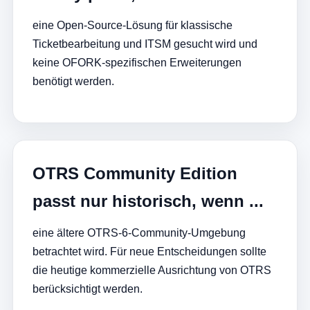
eine Open-Source-Lösung für klassische
Ticketbearbeitung und ITSM gesucht wird und
keine OFORK-spezifischen Erweiterungen
benötigt werden.
OTRS Community Edition
passt nur historisch, wenn ...
eine ältere OTRS-6-Community-Umgebung
betrachtet wird. Für neue Entscheidungen sollte
die heutige kommerzielle Ausrichtung von OTRS
berücksichtigt werden.