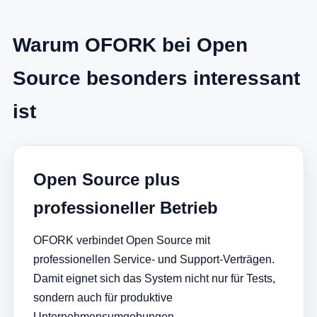
Warum OFORK bei Open
Source besonders interessant
ist
Open Source plus
professioneller Betrieb
OFORK verbindet Open Source mit
professionellen Service- und Support-Verträgen.
Damit eignet sich das System nicht nur für Tests,
sondern auch für produktive
Unternehmensumgebungen.