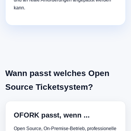
kann.
Wann passt welches Open
Source Ticketsystem?
OFORK passt, wenn ...
Open Source, On-Premise-Betrieb, professionelle