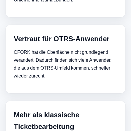
Vertraut für OTRS-Anwender
OFORK hat die Oberfläche nicht grundlegend
verändert. Dadurch finden sich viele Anwender,
die aus dem OTRS-Umfeld kommen, schneller
wieder zurecht.
Mehr als klassische
Ticketbearbeitung