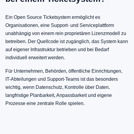
Ein Open Source Ticketsystem ermöglicht es
Organisationen, eine Support- und Serviceplattform
unabhängig von einem rein proprietären Lizenzmodell zu
betreiben. Der Quellcode ist zugänglich, das System kann
auf eigener Infrastruktur betrieben und bei Bedarf
individuell erweitert werden.
Für Unternehmen, Behörden, öffentliche Einrichtungen,
IT-Abteilungen und Support-Teams ist das besonders
wichtig, wenn Datenschutz, Kontrolle über Daten,
langfristige Planbarkeit, Anpassbarkeit und eigene
Prozesse eine zentrale Rolle spielen.