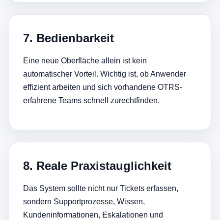
7. Bedienbarkeit
Eine neue Oberfläche allein ist kein
automatischer Vorteil. Wichtig ist, ob Anwender
effizient arbeiten und sich vorhandene OTRS-
erfahrene Teams schnell zurechtfinden.
8. Reale Praxistauglichkeit
Das System sollte nicht nur Tickets erfassen,
sondern Supportprozesse, Wissen,
Kundeninformationen, Eskalationen und