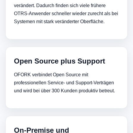
verändert. Dadurch finden sich viele frühere
OTRS-Anwender schneller wieder zurecht als bei
Systemen mit stark veränderter Oberfläche.
Open Source plus Support
OFORK verbindet Open Source mit
professionellen Service- und Support-Verträgen
und wird bei über 300 Kunden produktiv betreut.
On-Premise und