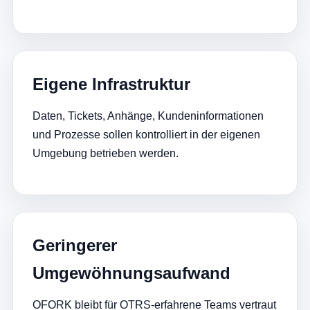
Eigene Infrastruktur
Daten, Tickets, Anhänge, Kundeninformationen
und Prozesse sollen kontrolliert in der eigenen
Umgebung betrieben werden.
Geringerer
Umgewöhnungsaufwand
OFORK bleibt für OTRS-erfahrene Teams vertraut