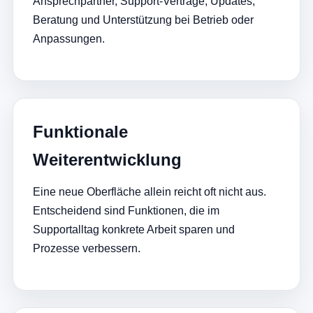
Ansprechpartner, Support-Verträge, Updates,
Beratung und Unterstützung bei Betrieb oder
Anpassungen.
Funktionale
Weiterentwicklung
Eine neue Oberfläche allein reicht oft nicht aus.
Entscheidend sind Funktionen, die im
Supportalltag konkrete Arbeit sparen und
Prozesse verbessern.