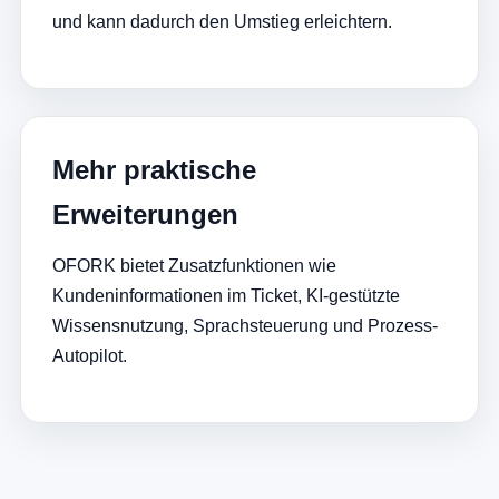
und kann dadurch den Umstieg erleichtern.
Mehr praktische
Erweiterungen
OFORK bietet Zusatzfunktionen wie
Kundeninformationen im Ticket, KI-gestützte
Wissensnutzung, Sprachsteuerung und Prozess-
Autopilot.