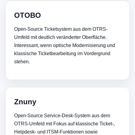
OTOBO
Open-Source Ticketsystem aus dem OTRS-
Umfeld mit deutlich veränderter Oberfläche.
Interessant, wenn optische Modernisierung und
klassische Ticketbearbeitung im Vordergrund
stehen.
Znuny
Open-Source Service-Desk-System aus dem
OTRS-Umfeld mit Fokus auf klassische Ticket-,
Helpdesk- und ITSM-Funktionen sowie