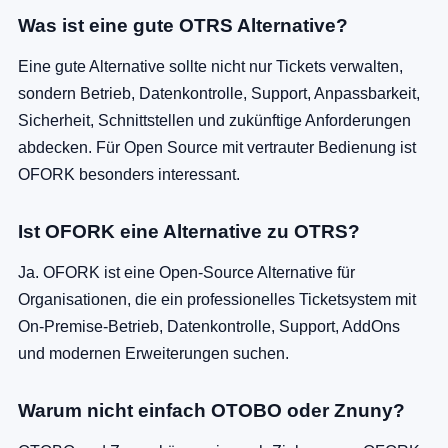
Was ist eine gute OTRS Alternative?
Eine gute Alternative sollte nicht nur Tickets verwalten,
sondern Betrieb, Datenkontrolle, Support, Anpassbarkeit,
Sicherheit, Schnittstellen und zukünftige Anforderungen
abdecken. Für Open Source mit vertrauter Bedienung ist
OFORK besonders interessant.
Ist OFORK eine Alternative zu OTRS?
Ja. OFORK ist eine Open-Source Alternative für
Organisationen, die ein professionelles Ticketsystem mit
On-Premise-Betrieb, Datenkontrolle, Support, AddOns
und modernen Erweiterungen suchen.
Warum nicht einfach OTOBO oder Znuny?