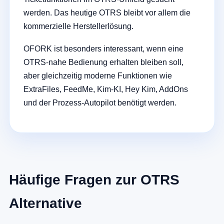
werden. Das heutige OTRS bleibt vor allem die
kommerzielle Herstellerlösung.
OFORK ist besonders interessant, wenn eine
OTRS-nahe Bedienung erhalten bleiben soll,
aber gleichzeitig moderne Funktionen wie
ExtraFiles, FeedMe, Kim-KI, Hey Kim, AddOns
und der Prozess-Autopilot benötigt werden.
Häufige Fragen zur OTRS
Alternative