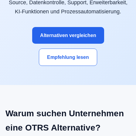
Source, Datenkontrolle, Support, Erweiterbarkeit,
KI-Funktionen und Prozessautomatisierung.
Alternativen vergleichen
Empfehlung lesen
Warum suchen Unternehmen
eine OTRS Alternative?