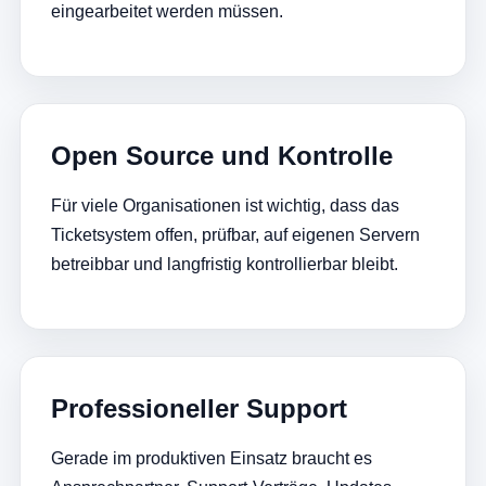
eingearbeitet werden müssen.
Open Source und Kontrolle
Für viele Organisationen ist wichtig, dass das
Ticketsystem offen, prüfbar, auf eigenen Servern
betreibbar und langfristig kontrollierbar bleibt.
Professioneller Support
Gerade im produktiven Einsatz braucht es