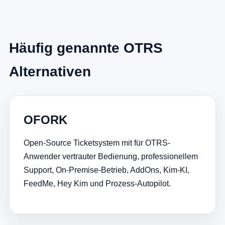
Häufig genannte OTRS
Alternativen
OFORK
Open-Source Ticketsystem mit für OTRS-
Anwender vertrauter Bedienung, professionellem
Support, On-Premise-Betrieb, AddOns, Kim-KI,
FeedMe, Hey Kim und Prozess-Autopilot.