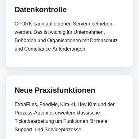
Datenkontrolle
OFORK kann auf eigenen Servern betrieben
werden. Das ist wichtig für Unternehmen,
Behörden und Organisationen mit Datenschutz-
und Compliance-Anforderungen.
Neue Praxisfunktionen
ExtraFiles, FeedMe, Kim-KI, Hey Kim und der
Prozess-Autopilot erweitern klassische
Ticketbearbeitung um Funktionen für reale
Support- und Serviceprozesse.