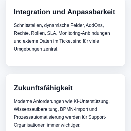
Integration und Anpassbarkeit
Schnittstellen, dynamische Felder, AddOns,
Rechte, Rollen, SLA, Monitoring-Anbindungen
und externe Daten im Ticket sind für viele
Umgebungen zentral.
Zukunftsfähigkeit
Moderne Anforderungen wie KI-Unterstützung,
Wissensaufbereitung, BPMN-Import und
Prozessautomatisierung werden für Support-
Organisationen immer wichtiger.