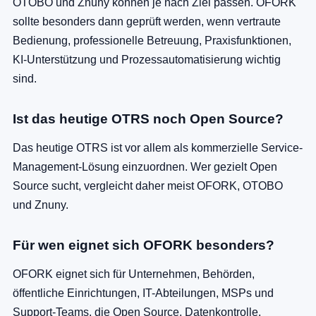
OTOBO und Znuny können je nach Ziel passen. OFORK
sollte besonders dann geprüft werden, wenn vertraute
Bedienung, professionelle Betreuung, Praxisfunktionen,
KI-Unterstützung und Prozessautomatisierung wichtig
sind.
Ist das heutige OTRS noch Open Source?
Das heutige OTRS ist vor allem als kommerzielle Service-
Management-Lösung einzuordnen. Wer gezielt Open
Source sucht, vergleicht daher meist OFORK, OTOBO
und Znuny.
Für wen eignet sich OFORK besonders?
OFORK eignet sich für Unternehmen, Behörden,
öffentliche Einrichtungen, IT-Abteilungen, MSPs und
Support-Teams, die Open Source, Datenkontrolle,