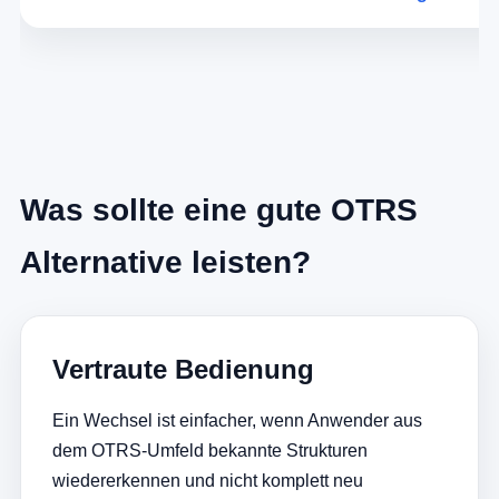
Was sollte eine gute OTRS
Alternative leisten?
Vertraute Bedienung
Ein Wechsel ist einfacher, wenn Anwender aus
dem OTRS-Umfeld bekannte Strukturen
wiedererkennen und nicht komplett neu