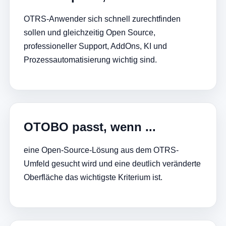
OTRS-Anwender sich schnell zurechtfinden
sollen und gleichzeitig Open Source,
professioneller Support, AddOns, KI und
Prozessautomatisierung wichtig sind.
OTOBO passt, wenn ...
eine Open-Source-Lösung aus dem OTRS-
Umfeld gesucht wird und eine deutlich veränderte
Oberfläche das wichtigste Kriterium ist.