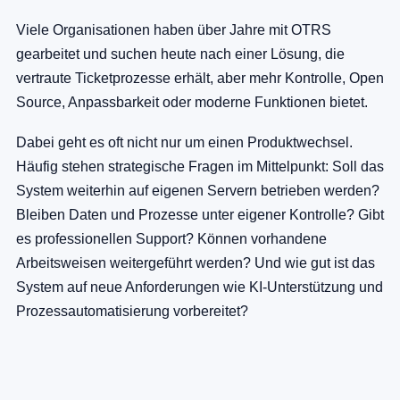
Viele Organisationen haben über Jahre mit OTRS
gearbeitet und suchen heute nach einer Lösung, die
vertraute Ticketprozesse erhält, aber mehr Kontrolle, Open
Source, Anpassbarkeit oder moderne Funktionen bietet.
Dabei geht es oft nicht nur um einen Produktwechsel.
Häufig stehen strategische Fragen im Mittelpunkt: Soll das
System weiterhin auf eigenen Servern betrieben werden?
Bleiben Daten und Prozesse unter eigener Kontrolle? Gibt
es professionellen Support? Können vorhandene
Arbeitsweisen weitergeführt werden? Und wie gut ist das
System auf neue Anforderungen wie KI-Unterstützung und
Prozessautomatisierung vorbereitet?