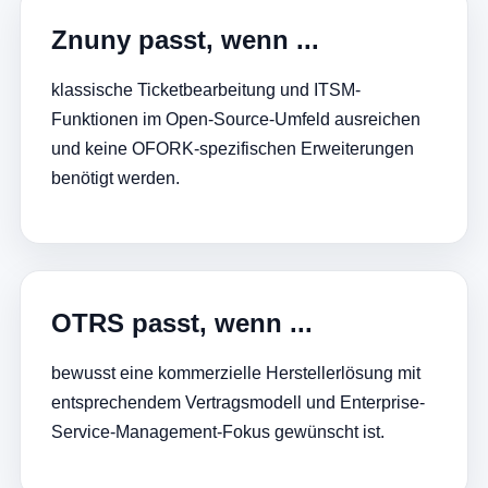
Znuny passt, wenn ...
klassische Ticketbearbeitung und ITSM-
Funktionen im Open-Source-Umfeld ausreichen
und keine OFORK-spezifischen Erweiterungen
benötigt werden.
OTRS passt, wenn ...
bewusst eine kommerzielle Herstellerlösung mit
entsprechendem Vertragsmodell und Enterprise-
Service-Management-Fokus gewünscht ist.