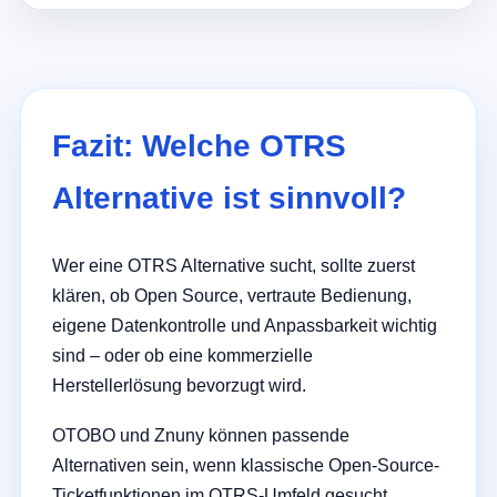
Fazit: Welche OTRS
Alternative ist sinnvoll?
Wer eine OTRS Alternative sucht, sollte zuerst
klären, ob Open Source, vertraute Bedienung,
eigene Datenkontrolle und Anpassbarkeit wichtig
sind – oder ob eine kommerzielle
Herstellerlösung bevorzugt wird.
OTOBO und Znuny können passende
Alternativen sein, wenn klassische Open-Source-
Ticketfunktionen im OTRS-Umfeld gesucht