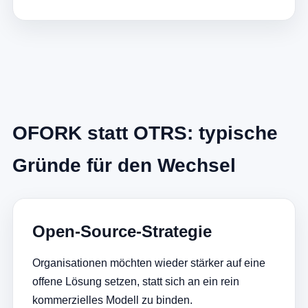
OFORK statt OTRS: typische
Gründe für den Wechsel
Open-Source-Strategie
Organisationen möchten wieder stärker auf eine
offene Lösung setzen, statt sich an ein rein
kommerzielles Modell zu binden.