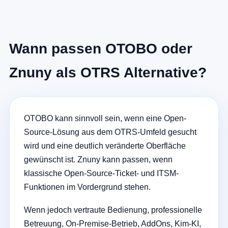
Wann passen OTOBO oder
Znuny als OTRS Alternative?
OTOBO kann sinnvoll sein, wenn eine Open-
Source-Lösung aus dem OTRS-Umfeld gesucht
wird und eine deutlich veränderte Oberfläche
gewünscht ist. Znuny kann passen, wenn
klassische Open-Source-Ticket- und ITSM-
Funktionen im Vordergrund stehen.
Wenn jedoch vertraute Bedienung, professionelle
Betreuung, On-Premise-Betrieb, AddOns, Kim-KI,