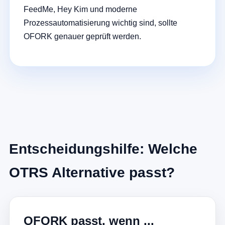
FeedMe, Hey Kim und moderne
Prozessautomatisierung wichtig sind, sollte
OFORK genauer geprüft werden.
Entscheidungshilfe: Welche
OTRS Alternative passt?
OFORK passt, wenn ...