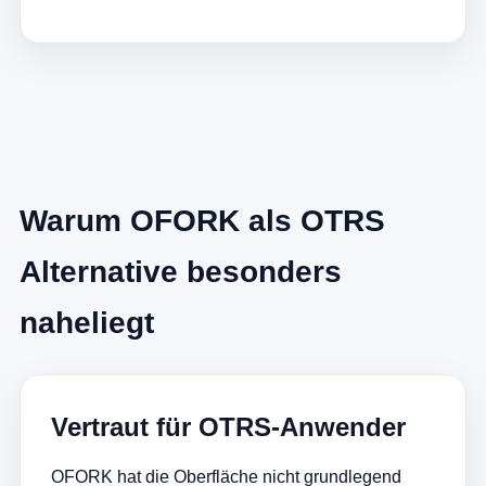
Warum OFORK als OTRS
Alternative besonders
naheliegt
Vertraut für OTRS-Anwender
OFORK hat die Oberfläche nicht grundlegend