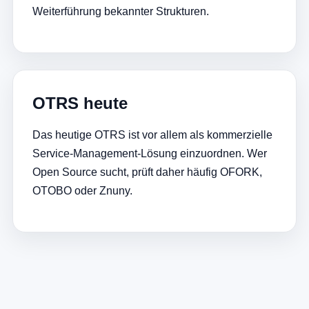
Weiterführung bekannter Strukturen.
OTRS heute
Das heutige OTRS ist vor allem als kommerzielle
Service-Management-Lösung einzuordnen. Wer
Open Source sucht, prüft daher häufig OFORK,
OTOBO oder Znuny.