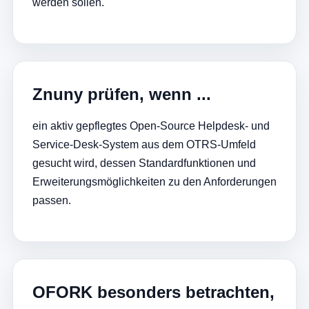
werden sollen.
Znuny prüfen, wenn ...
ein aktiv gepflegtes Open-Source Helpdesk- und
Service-Desk-System aus dem OTRS-Umfeld
gesucht wird, dessen Standardfunktionen und
Erweiterungsmöglichkeiten zu den Anforderungen
passen.
OFORK besonders betrachten,