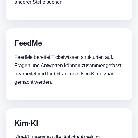
anderer Stelle suchen.
FeedMe
FeedMe bereitet Ticketwissen strukturiert auf.
Fragen und Antworten können zusammengefasst,
bearbeitet und für Qdrant oder Kim-KI nutzbar
gemacht werden.
Kim-KI
Kim-KI unterstützt die tägliche Arbeit im