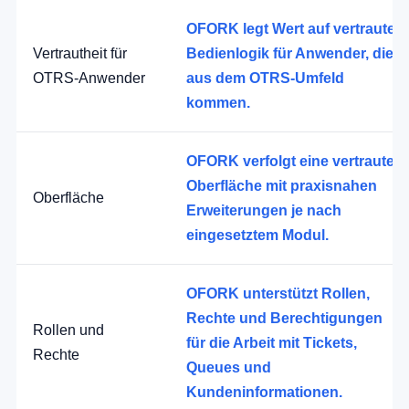
OFORK legt Wert auf vertraute
Vertrautheit für
Bedienlogik für Anwender, die
OTRS-Anwender
aus dem OTRS-Umfeld
kommen.
OFORK verfolgt eine vertraute
Oberfläche mit praxisnahen
Oberfläche
Erweiterungen je nach
eingesetztem Modul.
OFORK unterstützt Rollen,
Rechte und Berechtigungen
Rollen und
für die Arbeit mit Tickets,
Rechte
Queues und
Kundeninformationen.