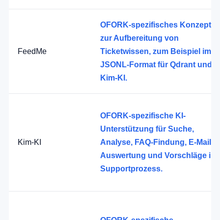
OFORK-spezifisches Konzept
zur Aufbereitung von
FeedMe
Ticketwissen, zum Beispiel im
JSONL-Format für Qdrant und
Kim-KI.
OFORK-spezifische KI-
Unterstützung für Suche,
Kim-KI
Analyse, FAQ-Findung, E-Mail-
Auswertung und Vorschläge im
Supportprozess.