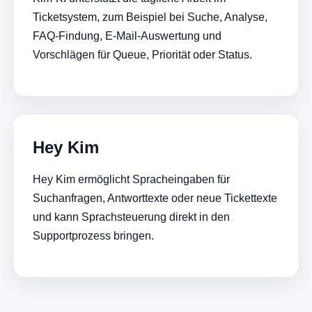
Ticketsystem, zum Beispiel bei Suche, Analyse,
FAQ-Findung, E-Mail-Auswertung und
Vorschlägen für Queue, Priorität oder Status.
Hey Kim
Hey Kim ermöglicht Spracheingaben für
Suchanfragen, Antworttexte oder neue Tickettexte
und kann Sprachsteuerung direkt in den
Supportprozess bringen.