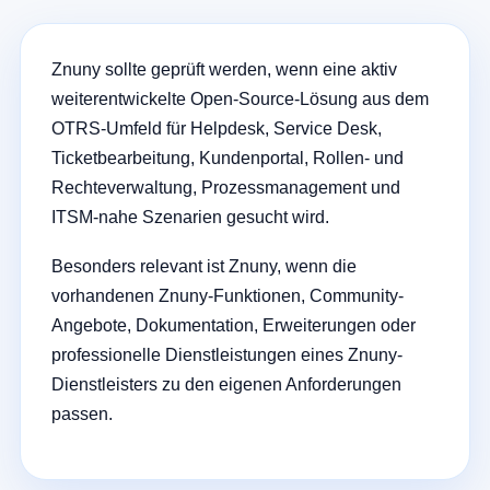
Znuny sollte geprüft werden, wenn eine aktiv
weiterentwickelte Open-Source-Lösung aus dem
OTRS-Umfeld für Helpdesk, Service Desk,
Ticketbearbeitung, Kundenportal, Rollen- und
Rechteverwaltung, Prozessmanagement und
ITSM-nahe Szenarien gesucht wird.
Besonders relevant ist Znuny, wenn die
vorhandenen Znuny-Funktionen, Community-
Angebote, Dokumentation, Erweiterungen oder
professionelle Dienstleistungen eines Znuny-
Dienstleisters zu den eigenen Anforderungen
passen.