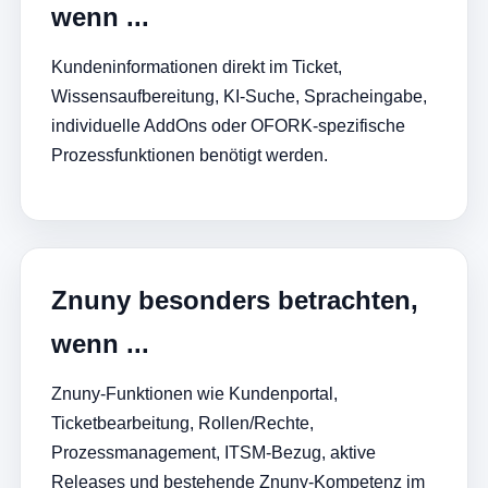
wenn ...
Kundeninformationen direkt im Ticket,
Wissensaufbereitung, KI-Suche, Spracheingabe,
individuelle AddOns oder OFORK-spezifische
Prozessfunktionen benötigt werden.
Znuny besonders betrachten,
wenn ...
Znuny-Funktionen wie Kundenportal,
Ticketbearbeitung, Rollen/Rechte,
Prozessmanagement, ITSM-Bezug, aktive
Releases und bestehende Znuny-Kompetenz im