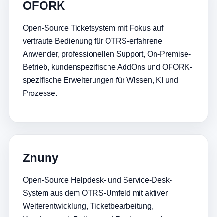
OFORK
Open-Source Ticketsystem mit Fokus auf
vertraute Bedienung für OTRS-erfahrene
Anwender, professionellen Support, On-Premise-
Betrieb, kundenspezifische AddOns und OFORK-
spezifische Erweiterungen für Wissen, KI und
Prozesse.
Znuny
Open-Source Helpdesk- und Service-Desk-
System aus dem OTRS-Umfeld mit aktiver
Weiterentwicklung, Ticketbearbeitung,