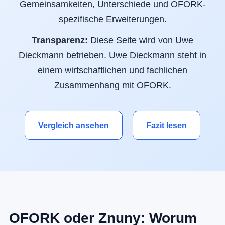
Gemeinsamkeiten, Unterschiede und OFORK-
spezifische Erweiterungen.
Transparenz:
Diese Seite wird von Uwe
Dieckmann betrieben. Uwe Dieckmann steht in
einem wirtschaftlichen und fachlichen
Zusammenhang mit OFORK.
Vergleich ansehen
Fazit lesen
OFORK oder Znuny: Worum