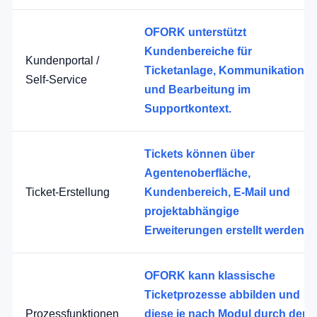
OFORK unterstützt
Kundenbereiche für
Kundenportal /
Ticketanlage, Kommunikation
Self-Service
und Bearbeitung im
Supportkontext.
Tickets können über
Agentenoberfläche,
Ticket-Erstellung
Kundenbereich, E-Mail und
projektabhängige
Erweiterungen erstellt werden.
OFORK kann klassische
Ticketprozesse abbilden und
Prozessfunktionen
diese je nach Modul durch den