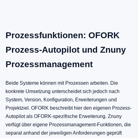
Prozessfunktionen: OFORK
Prozess-Autopilot und Znuny
Prozessmanagement
Beide Systeme können mit Prozessen arbeiten. Die
konkrete Umsetzung unterscheidet sich jedoch nach
System, Version, Konfiguration, Erweiterungen und
Projektziel. OFORK beschreibt hier den eigenen Prozess-
Autopilot als OFORK-spezifische Erweiterung. Znuny
verfügt über eigene Prozessmanagement-Funktionen, die
separat anhand der jeweiligen Anforderungen geprüft