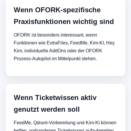
Wenn OFORK-spezifische
Praxisfunktionen wichtig sind
OFORK ist besonders interessant, wenn
Funktionen wie ExtraFiles, FeedMe, Kim-KI, Hey
Kim, individuelle AddOns oder der OFORK
Prozess-Autopilot im Mittelpunkt stehen.
Wenn Ticketwissen aktiv
genutzt werden soll
FeedMe, Qdrant-Vorbereitung und Kim-KI können
helfen, vorhandenes Ticketwissen aufzubereiten