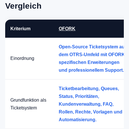
Vergleich
Kriterium
OFORK
Open-Source Ticketsystem aus
dem OTRS-Umfeld mit OFORK-
Einordnung
spezifischen Erweiterungen
und professionellem Support.
Ticketbearbeitung, Queues,
Status, Prioritäten,
Grundfunktion als
Kundenverwaltung, FAQ,
Ticketsystem
Rollen, Rechte, Vorlagen und
Automatisierung.