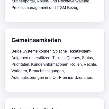
Kundenportal, Rollen- und Rechteverwaltung,
Prozessmanagement und ITSM-Bezug.
Gemeinsamkeiten
Beide Systeme können typische Ticketsystem-
Aufgaben unterstützen: Tickets, Queues, Status,
Prioritäten, Kundeninformationen, Rollen, Rechte,
Vorlagen, Benachrichtigungen,
Automatisierungen und On-Premise-Szenarien.