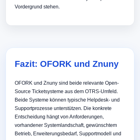
Vordergrund stehen.
Fazit: OFORK und Znuny
OFORK und Znuny sind beide relevante Open-
Source Ticketsysteme aus dem OTRS-Umfeld.
Beide Systeme können typische Helpdesk- und
Supportprozesse unterstützen. Die konkrete
Entscheidung hängt von Anforderungen,
vorhandener Systemlandschaft, gewünschtem
Betrieb, Erweiterungsbedarf, Supportmodell und