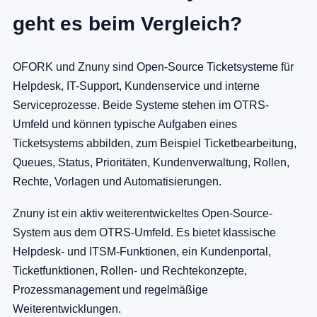
geht es beim Vergleich?
OFORK und Znuny sind Open-Source Ticketsysteme für
Helpdesk, IT-Support, Kundenservice und interne
Serviceprozesse. Beide Systeme stehen im OTRS-
Umfeld und können typische Aufgaben eines
Ticketsystems abbilden, zum Beispiel Ticketbearbeitung,
Queues, Status, Prioritäten, Kundenverwaltung, Rollen,
Rechte, Vorlagen und Automatisierungen.
Znuny ist ein aktiv weiterentwickeltes Open-Source-
System aus dem OTRS-Umfeld. Es bietet klassische
Helpdesk- und ITSM-Funktionen, ein Kundenportal,
Ticketfunktionen, Rollen- und Rechtekonzepte,
Prozessmanagement und regelmäßige
Weiterentwicklungen.