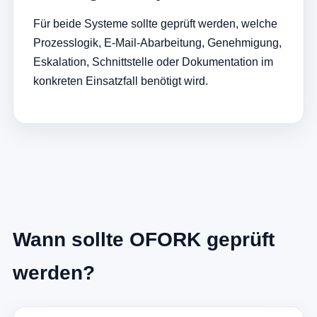
Für beide Systeme sollte geprüft werden, welche
Prozesslogik, E-Mail-Abarbeitung, Genehmigung,
Eskalation, Schnittstelle oder Dokumentation im
konkreten Einsatzfall benötigt wird.
Wann sollte OFORK geprüft
werden?