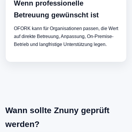
Wenn professionelle
Betreuung gewünscht ist
OFORK kann für Organisationen passen, die Wert
auf direkte Betreuung, Anpassung, On-Premise-
Betrieb und langfristige Unterstützung legen.
Wann sollte Znuny geprüft
werden?