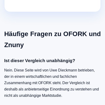
Häufige Fragen zu OFORK und
Znuny
Ist dieser Vergleich unabhängig?
Nein. Diese Seite wird von Uwe Dieckmann betrieben,
der in einem wirtschaftlichen und fachlichen
Zusammenhang mit OFORK steht. Der Vergleich ist
deshalb als anbieterseitige Einordnung zu verstehen und
nicht als unabhängige Marktstudie.