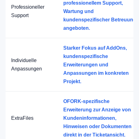
professionellem Support,
Professioneller
Wartung und
Support
kundenspezifischer Betreuung
angeboten.
Starker Fokus auf AddOns,
kundenspezifische
Individuelle
Erweiterungen und
Anpassungen
Anpassungen im konkreten
Projekt.
OFORK-spezifische
Erweiterung zur Anzeige von
ExtraFiles
Kundeninformationen,
Hinweisen oder Dokumenten
direkt in der Ticketansicht.