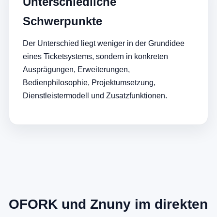
Unterschiedliche
Schwerpunkte
Der Unterschied liegt weniger in der Grundidee
eines Ticketsystems, sondern in konkreten
Ausprägungen, Erweiterungen,
Bedienphilosophie, Projektumsetzung,
Dienstleistermodell und Zusatzfunktionen.
OFORK und Znuny im direkten