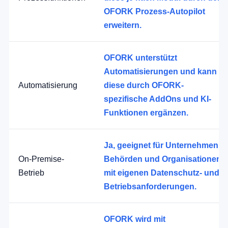
OFORK Prozess-Autopilot
erweitern.
OFORK unterstützt
Automatisierungen und kann
Automatisierung
diese durch OFORK-
spezifische AddOns und KI-
Funktionen ergänzen.
Ja, geeignet für Unternehmen,
On-Premise-
Behörden und Organisationen
Betrieb
mit eigenen Datenschutz- und
Betriebsanforderungen.
OFORK wird mit