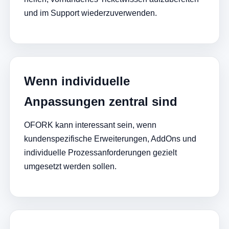
und im Support wiederzuverwenden.
Wenn individuelle
Anpassungen zentral sind
OFORK kann interessant sein, wenn
kundenspezifische Erweiterungen, AddOns und
individuelle Prozessanforderungen gezielt
umgesetzt werden sollen.