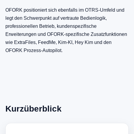
OFORK positioniert sich ebenfalls im OTRS-Umfeld und
legt den Schwerpunkt auf vertraute Bedienlogik,
professionellen Betrieb, kundenspezifische
Erweiterungen und OFORK-spezifische Zusatzfunktionen
wie ExtraFiles, FeedMe, Kim-KI, Hey Kim und den
OFORK Prozess-Autopilot.
Kurzüberblick