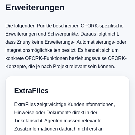
Erweiterungen
Die folgenden Punkte beschreiben OFORK-spezifische
Erweiterungen und Schwerpunkte. Daraus folgt nicht,
dass Znuny keine Erweiterungs-, Automatisierungs- oder
Integrationsmöglichkeiten besitzt. Es handelt sich um
konkrete OFORK-Funktionen beziehungsweise OFORK-
Konzepte, die je nach Projekt relevant sein können.
ExtraFiles
ExtraFiles zeigt wichtige Kundeninformationen,
Hinweise oder Dokumente direkt in der
Ticketansicht. Agenten müssen relevante
Zusatzinformationen dadurch nicht erst an