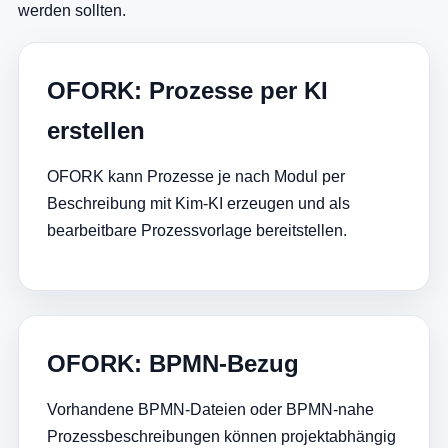
werden sollten.
OFORK: Prozesse per KI
erstellen
OFORK kann Prozesse je nach Modul per
Beschreibung mit Kim-KI erzeugen und als
bearbeitbare Prozessvorlage bereitstellen.
OFORK: BPMN-Bezug
Vorhandene BPMN-Dateien oder BPMN-nahe
Prozessbeschreibungen können projektabhängig