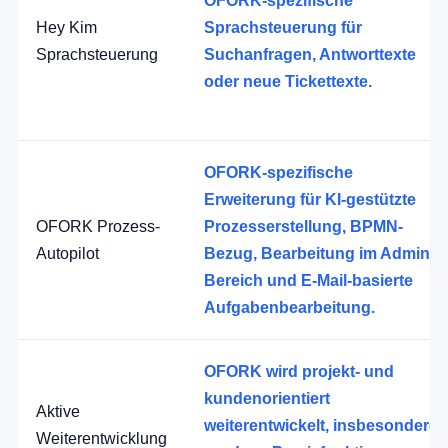
OFORK-spezifische
Hey Kim
Sprachsteuerung für
Sprachsteuerung
Suchanfragen, Antworttexte
oder neue Tickettexte.
OFORK-spezifische
Erweiterung für KI-gestützte
OFORK Prozess-
Prozesserstellung, BPMN-
Autopilot
Bezug, Bearbeitung im Admin-
Bereich und E-Mail-basierte
Aufgabenbearbeitung.
OFORK wird projekt- und
kundenorientiert
Aktive
weiterentwickelt, insbesondere
Weiterentwicklung