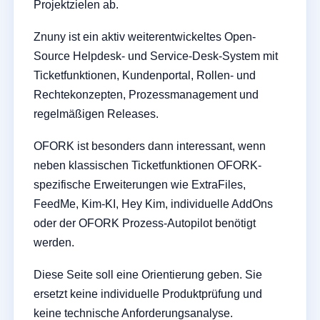
Projektzielen ab.
Znuny ist ein aktiv weiterentwickeltes Open-
Source Helpdesk- und Service-Desk-System mit
Ticketfunktionen, Kundenportal, Rollen- und
Rechtekonzepten, Prozessmanagement und
regelmäßigen Releases.
OFORK ist besonders dann interessant, wenn
neben klassischen Ticketfunktionen OFORK-
spezifische Erweiterungen wie ExtraFiles,
FeedMe, Kim-KI, Hey Kim, individuelle AddOns
oder der OFORK Prozess-Autopilot benötigt
werden.
Diese Seite soll eine Orientierung geben. Sie
ersetzt keine individuelle Produktprüfung und
keine technische Anforderungsanalyse.