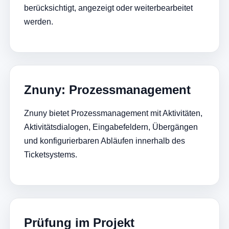
berücksichtigt, angezeigt oder weiterbearbeitet
werden.
Znuny: Prozessmanagement
Znuny bietet Prozessmanagement mit Aktivitäten,
Aktivitätsdialogen, Eingabefeldern, Übergängen
und konfigurierbaren Abläufen innerhalb des
Ticketsystems.
Prüfung im Projekt