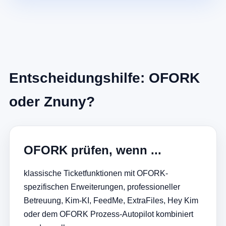
Entscheidungshilfe: OFORK
oder Znuny?
OFORK prüfen, wenn ...
klassische Ticketfunktionen mit OFORK-
spezifischen Erweiterungen, professioneller
Betreuung, Kim-KI, FeedMe, ExtraFiles, Hey Kim
oder dem OFORK Prozess-Autopilot kombiniert