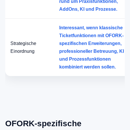
rund um Praxisfunktionen,
AddOns, KI und Prozesse.
Interessant, wenn klassische
Ticketfunktionen mit OFORK-
Strategische
spezifischen Erweiterungen,
Einordnung
professioneller Betreuung, KI
und Prozessfunktionen
kombiniert werden sollen.
OFORK-spezifische